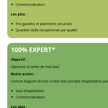
Commercialisation
Les plus :
Prix garantis et paiements sécurisés
Quantité réelle réceptionnée par qualité
100% EXPERT*
Objectif :
Optimiser la vente de mes bois
Notre action :
Contrat d’apport de bois à bilan réel (compte d’exploitation pa
Suivi d’exploitation
Commercialisation
Les plus :