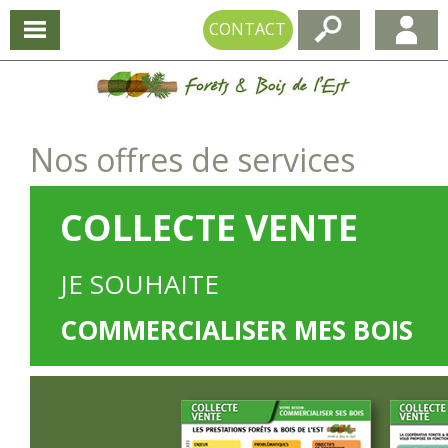
CONTACT
Nos offres de services
COLLECTE VENTE
JE SOUHAITE
COMMERCIALISER MES BOIS