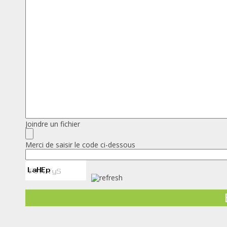
Joindre un fichier
Merci de saisir le code ci-dessous