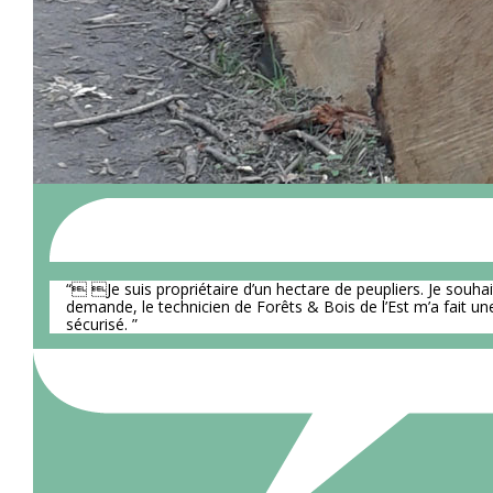
“ Je suis propriétaire d’un hectare de peupliers. Je souhait
demande, le technicien de Forêts & Bois de l’Est m’a fait une
sécurisé. ”