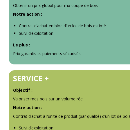
Obtenir un prix global pour ma coupe de bois
Notre action :
Contrat d’achat en bloc d’un lot de bois estimé
Suivi d’exploitation
Le plus :
Prix garantis et paiements sécurisés
SERVICE +
Objectif :
Valoriser mes bois sur un volume réel
Notre action :
Contrat d’achat à l’unité de produit (par qualité) d’un lot de boi
Suivi d’exploitation