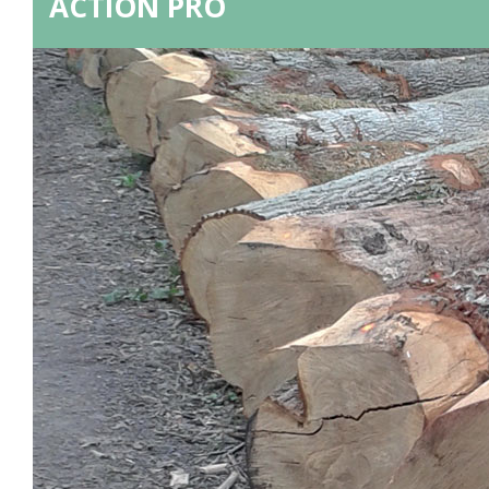
ACTION PRO