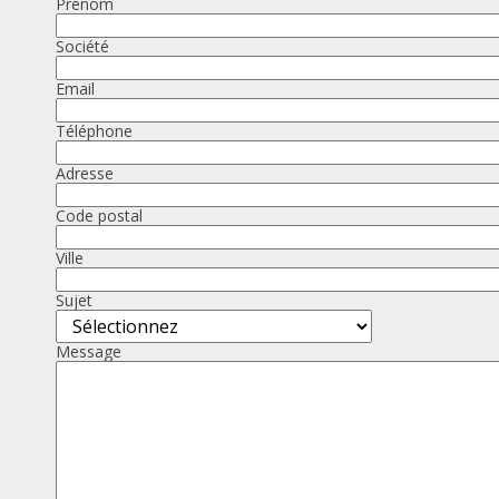
Prénom
Société
Email
Téléphone
Adresse
Code postal
Ville
Sujet
Message