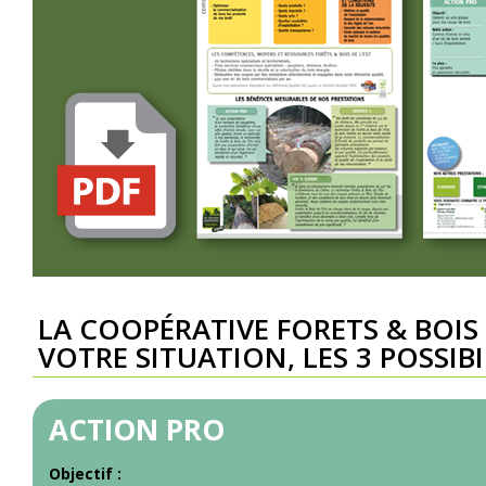
LA COOPÉRATIVE FORETS & BOIS
VOTRE SITUATION, LES 3 POSSIBI
ACTION PRO
Objectif :