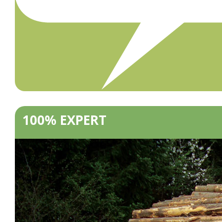
100% EXPERT