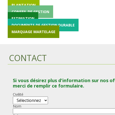
PLANTATION
CONSEIL DE GESTION
ESTIMATION
DOCUMENTS DE GESTION DURABLE
MARQUAGE MARTELAGE
CONTACT
Si vous désirez plus d'information sur nos of
merci de remplir ce formulaire.
Civilité
Nom