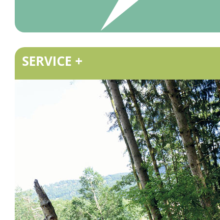
SERVICE +