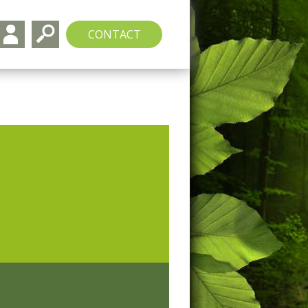
CONTACT