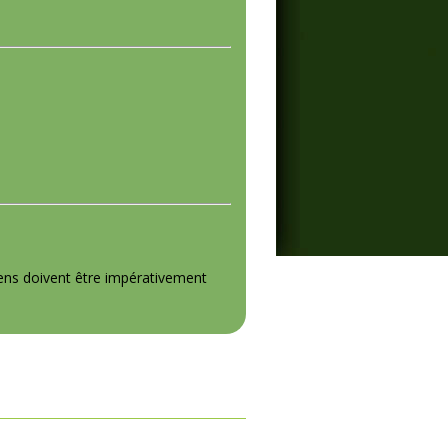
iens doivent être impérativement