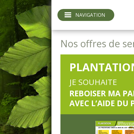
NAVIGATION
Nos offres de se
PLANTATIO
JE SOUHAITE
REBOISER MA PA
AVEC L’AIDE DU