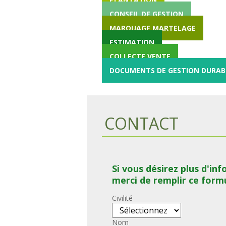
CONSEIL DE GESTION
MARQUAGE MARTELAGE
ESTIMATION
COLLECTE VENTE
DOCUMENTS DE GESTION DURAB
CONTACT
Si vous désirez plus d'in
merci de remplir ce formu
Civilité
Nom