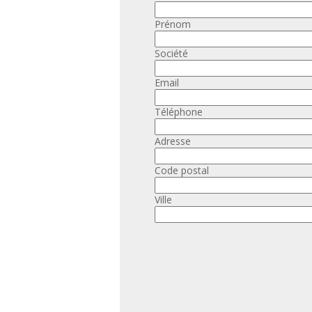
Prénom
Société
Email
Téléphone
Adresse
Code postal
Ville