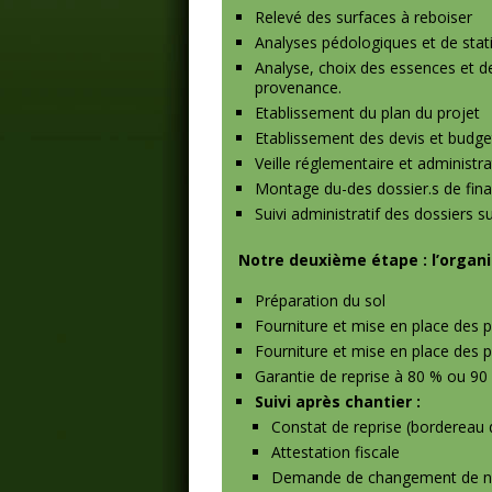
Relevé des surfaces à reboiser
Analyses pédologiques et de stat
Analyse, choix des essences et d
provenance.
Etablissement du plan du projet
Etablissement des devis et budge
Veille réglementaire et administra
Montage du-des dossier.s de fi
Suivi administratif des dossiers s
Notre deuxième étape : l’organis
Préparation du sol
Fourniture et mise en place des p
Fourniture et mise en place des p
Garantie de reprise à 80 % ou 90
Suivi après chantier :
Constat de reprise (bordereau 
Attestation fiscale
Demande de changement de na