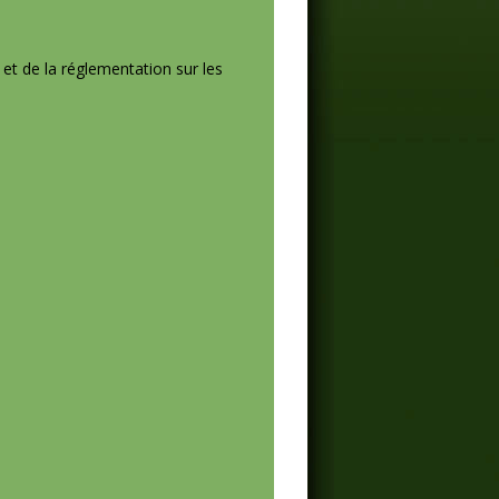
et de la réglementation sur les