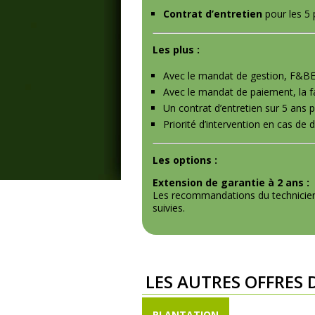
Contrat d’entretien
pour les 5
Les plus :
Avec le mandat de gestion, F&BE 
Avec le mandat de paiement, la f
Un contrat d’entretien sur 5 ans po
Priorité d’intervention en cas de
Les options :
Extension de garantie à 2 ans :
Les recommandations du technicien F
suivies.
LES AUTRES OFFRES 
PLANTATION