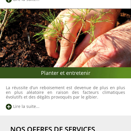
Planter et entretenir
La réussite d’un reboisement est devenue de plus en plus
en plus aléatoire en raison des facteurs climatiques
évolutifs et des dégâts provoqués par le gibier.
Lire la suite...
NOS OFFRES DE SERVICES