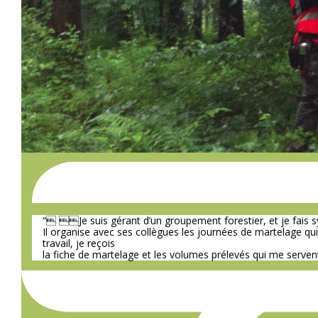
“ Je suis gérant d’un groupement forestier, et je fais 
Il organise avec ses collègues les journées de martelage qu
travail, je reçois
la fiche de martelage et les volumes prélevés qui me servent