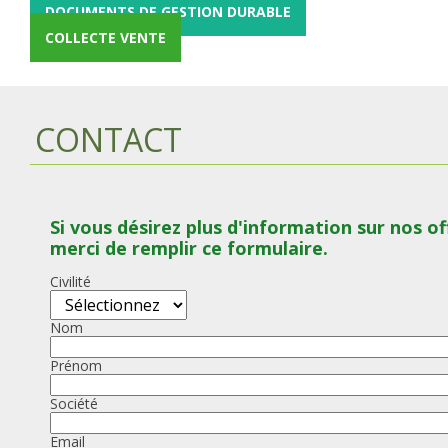
DOCUMENTS DE GESTION DURABLE
COLLECTE VENTE
CONTACT
Si vous désirez plus d'information sur nos of
merci de remplir ce formulaire.
Civilité
Nom
Prénom
Société
Email