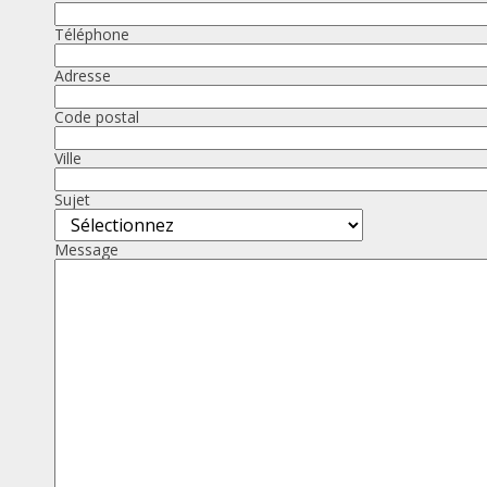
Téléphone
Adresse
Code postal
Ville
Sujet
Message