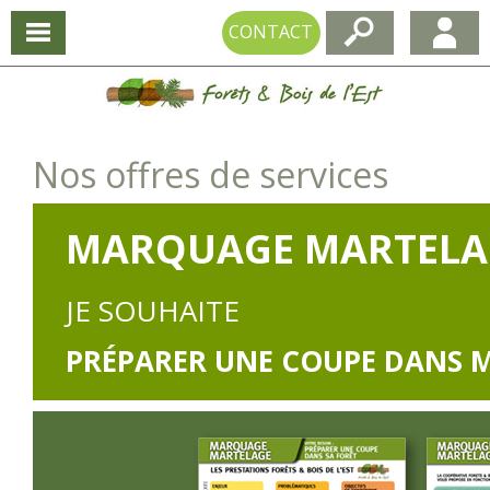
CONTACT
Nos offres de services
MARQUAGE MARTELA
JE SOUHAITE
PRÉPARER UNE COUPE DANS 