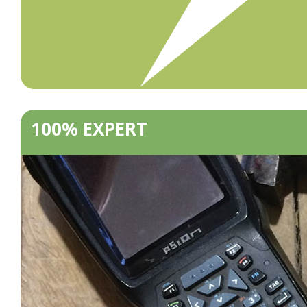
100% EXPERT