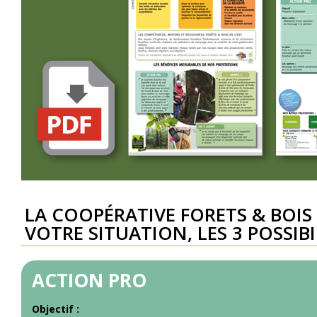
LA COOPÉRATIVE FORETS & BOIS
VOTRE SITUATION, LES 3 POSSIBI
ACTION PRO
Objectif :