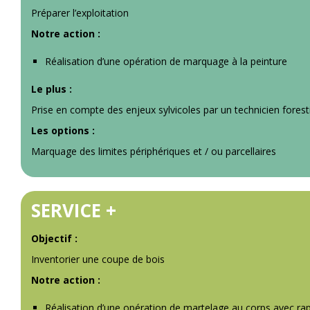
Préparer l’exploitation
Notre action :
Réalisation d’une opération de marquage à la peinture
Le plus :
Prise en compte des enjeux sylvicoles par un technicien fores
Les options :
Marquage des limites périphériques et / ou parcellaires
SERVICE +
Objectif :
Inventorier une coupe de bois
Notre action :
Réalisation d’une opération de martelage au corps avec rapp