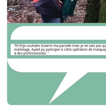
“ Je souhaite éclaircir ma parcelle mais je ne sais pas quel
martelage. Ayant pu participer à cette opération de marquage
à des professionnels. ”