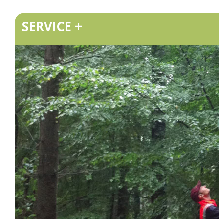
SERVICE +