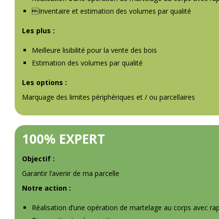
Inventaire et estimation des volumes par qualité
Les plus :
Meilleure lisibilité pour la vente des bois
Estimation des volumes par qualité
Les options :
Marquage des limites périphériques et / ou parcellaires
100% EXPERT
Objectif :
Garantir l’avenir de ma parcelle
Notre action :
Réalisation d’une opération de martelage au corps avec rapp